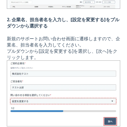
2. 企業名、担当者名を入力し、
[設定を変更する]をプル
ダウンから選択する
新規のサポートお問い合わせ画面に遷移しますので、企
業名、担当者名を入力してください。
プルダウンから[設定を変更する]を選択し、[次へ]をク
リックします。