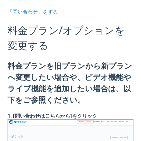
「問い合わせ」をする
料金プラン/オプションを
変更する
料金プランを旧プランから新プラン
へ変更したい場合や、ビデオ機能や
ライブ機能を追加したい場合は、以
下をご参照ください。
1. [問い合わせはこちらから]をクリック