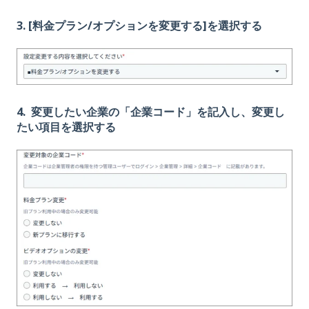
3. [料金プラン/オプションを変更する]を選択する
4. 変更したい企業の「企業コード」を記入し、変更し
たい項目を選択する