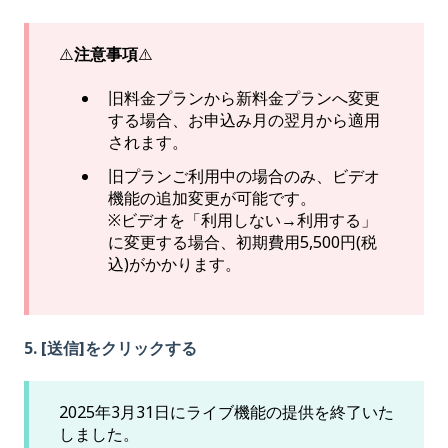
⚠️
注意事項
⚠️
旧料金プランから新料金プランへ変更
する場合、お申込み月の翌月から適用
されます。
旧プランご利用中の場合のみ、ビデオ
機能の追加変更が可能です。
※ビデオを「利用しない→利用する」
に変更する場合、初期費用5,500円(税
込)がかかります。
5. [送信]をクリックする
2025年3月31日にライブ機能の提供を終了いた
しました。