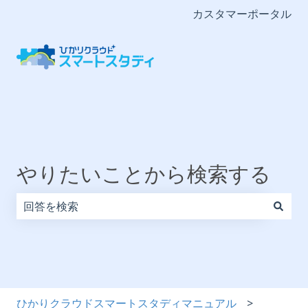
カスタマーポータル
やりたいことから検索する
検索フィールドが空なので、候補はありません。
ひかりクラウドスマートスタディマニュアル