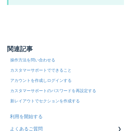
関連記事
操作方法を問い合わせる
カスタマーサポートでできること
アカウントを作成しログインする
カスタマーサポートのパスワードを再設定する
新レイアウトでセクションを作成する
利用を開始する
よくあるご質問