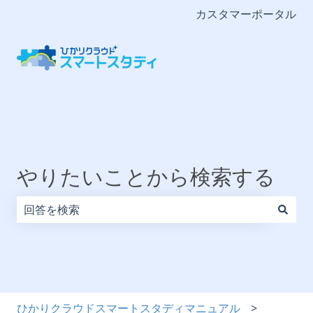
カスタマーポータル
やりたいことから検索する
検索フィールドが空なので、候補はありません。
ひかりクラウドスマートスタディマニュアル