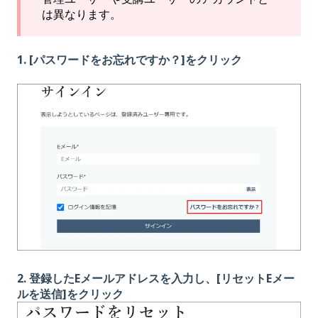
は異なります。
1. [パスワードをお忘れですか？]をクリック
2. 登録したEメールアドレスを入力し、[リセットEメー
ルを送信]をクリック