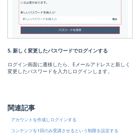
5. 新しく変更したパスワードでログインする
ログイン画面に遷移したら、Eメールアドレスと新しく
変更したパスワードを入力しログインします。
関連記事
アカウントを作成しログインする
コンテンツを1回のみ受講させるという制限を設定する