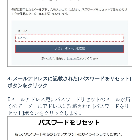
3. メールアドレスに記載された[パスワードをリセット]
ボタンをクリック
Eメールアドレス宛にパスワードリセットのメールが届
くので、メールアドレスに記載された[パスワードをリ
セット]ボタンをクリックします。