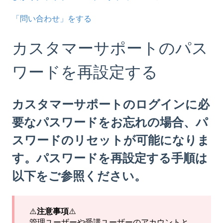
「問い合わせ」をする
カスタマーサポートのパス
ワードを再設定する
カスタマーサポートのログインに必
要なパスワードをお忘れの場合、パ
スワードのリセットが可能になりま
す。パスワードを再設定する手順は
以下をご参照ください。
⚠️
注意事項
⚠️
管理ユーザーや受講ユーザーのアカウントと