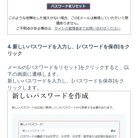
4. 新しいパスワードを入力し、[パスワードを保存]をク
リック
メールの[パスワードをリセット]をクリックすると、以
下の画面に遷移します。
新しいパスワードを入力し、[パスワードを保存]をク
リックします。