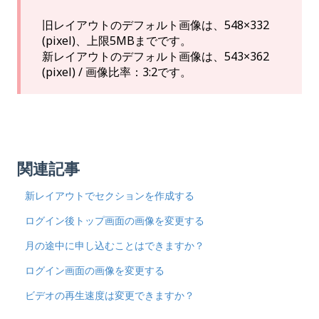
旧レイアウトのデフォルト画像は、548×332
(pixel)、上限5MBまでです。
新レイアウトのデフォルト画像は、543×362
(pixel) / 画像比率：3:2です。
関連記事
新レイアウトでセクションを作成する
ログイン後トップ画面の画像を変更する
月の途中に申し込むことはできますか？
ログイン画面の画像を変更する
ビデオの再生速度は変更できますか？