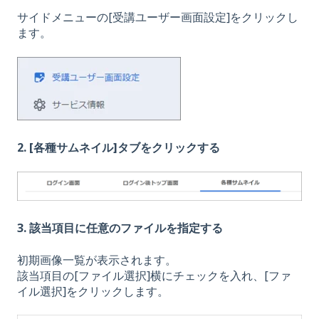
サイドメニューの[受講ユーザー画面設定]をクリックし
ます。
2. [各種サムネイル]タブをクリックする
3. 該当項目に任意のファイルを指定する
初期画像一覧が表示されます。
該当項目の[ファイル選択]横にチェックを入れ、[ファ
イル選択]をクリックします。