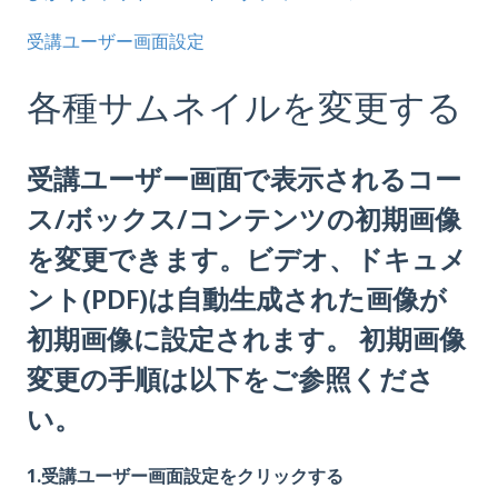
受講ユーザー画面設定
各種サムネイルを変更する
受講ユーザー画面で表示されるコー
ス/ボックス/コンテンツの初期画像
を変更できます。ビデオ、ドキュメ
ント(PDF)は自動生成された画像が
初期画像に設定されます。 初期画像
変更の手順は以下をご参照くださ
い。
1.受講ユーザー画面設定をクリックする