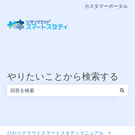
カスタマーポータル
やりたいことから検索する
検索フィールドが空なので、候補はありません。
ひかりクラウドスマートスタディマニュアル