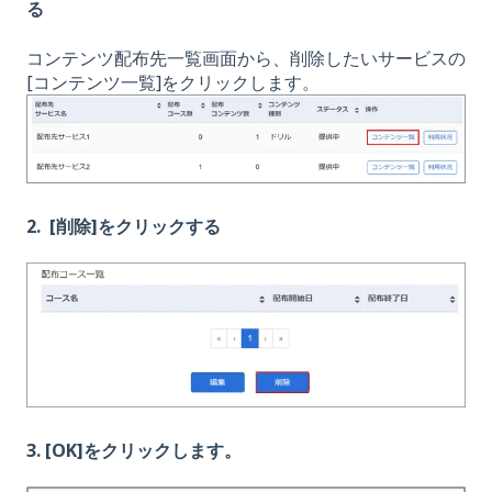
る
コンテンツ配布先一覧画面から、削除したいサービスの
[コンテンツ一覧]をクリックします。
2. [削除]をクリックする
3. [OK]をクリックします。