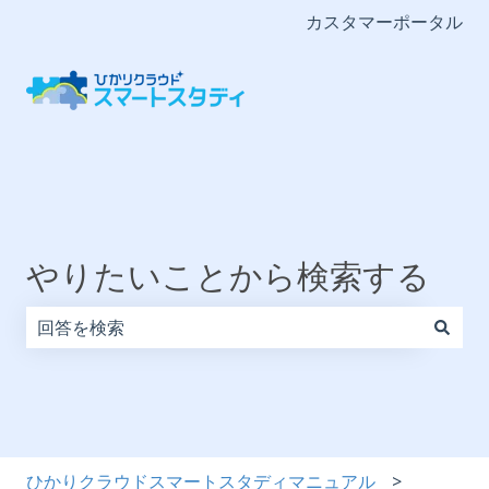
カスタマーポータル
やりたいことから検索する
検索フィールドが空なので、候補はありません。
ひかりクラウドスマートスタディマニュアル