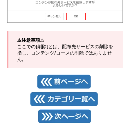
⚠️注意事項
⚠️
ここでの[削除]とは、配布先サービスの削除を
指し、コンテンツ/コースの削除ではありませ
ん。