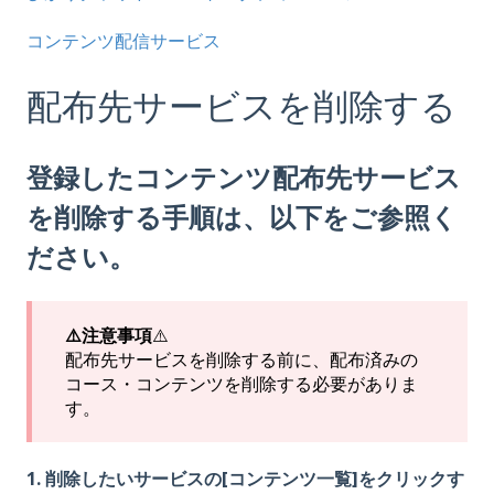
コンテンツ配信サービス
配布先サービスを削除する
登録したコンテンツ配布先サービス
を削除する手順は、以下をご参照く
ださい。
⚠️注意事項
⚠️
配布先サービスを削除する前に、配布済みの
コース・コンテンツを削除する必要がありま
す。
1. 削除したいサービスの[コンテンツ一覧]をクリックす