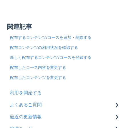
関連記事
配布するコンテンツ/コースを追加・削除する
配布コンテンツの利用状況を確認する
新しく配布するコンテンツ/コースを登録する
配布したコース内容を変更する
配布したコンテンツを変更する
利用を開始する
よくあるご質問
最近の更新情報
契約