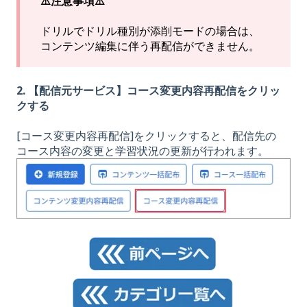
⚠️注意事項⚠️
ドリルでドリル種別が添削モードの場合は、
コンテンツ編集に伴う再配信ができません。
2. 【配信元サービス】コース変更内容再配信をクリッ
クする
[コース変更内容再配信]をクリックすると、配信先の
コース内容の変更と学習状況の更新が行われます。