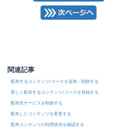
関連記事
配布するコンテンツ/コースを追加・削除する
新しく配布するコンテンツ/コースを登録する
配布先サービスを削除する
配布したコンテンツを変更する
配布コンテンツの利用状況を確認する