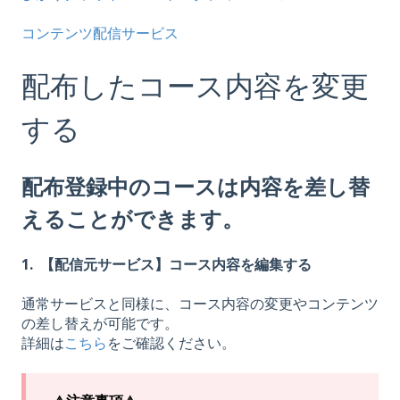
コンテンツ配信サービス
配布したコース内容を変更
する
配布登録中のコースは内容を差し替
えることができます。
1.
【配信元サービス】コース内容を編集する
通常サービスと同様に、コース内容の変更やコンテンツ
の差し替えが可能です。
詳細は
こちら
をご確認ください。