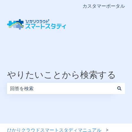
カスタマーポータル
やりたいことから検索する
検索フィールドが空なので、候補はありません。
ひかりクラウドスマートスタディマニュアル