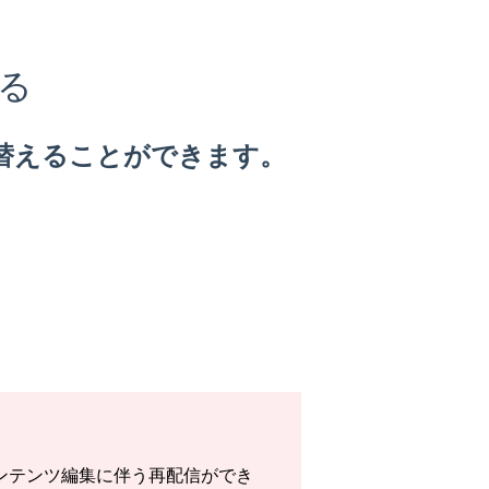
る
替えることができます。
ンテンツ編集に伴う再配信ができ