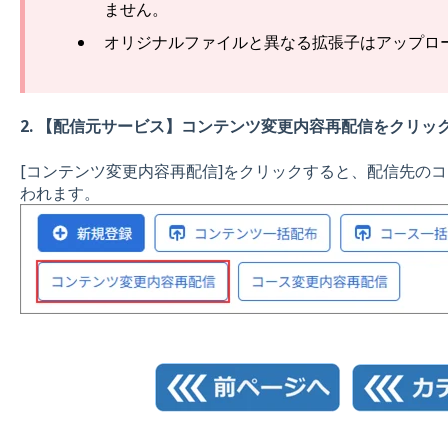
ません。
オリジナルファイルと異なる拡張子はアップロ
2.
【配信元サービス】コンテンツ変更内容再配信をクリッ
[コンテンツ変更内容再配信]をクリックすると、配信先の
われます。