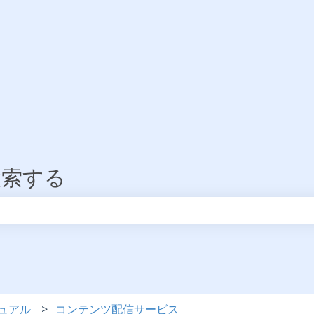
検索する
りません。
ュアル
コンテンツ配信サービス