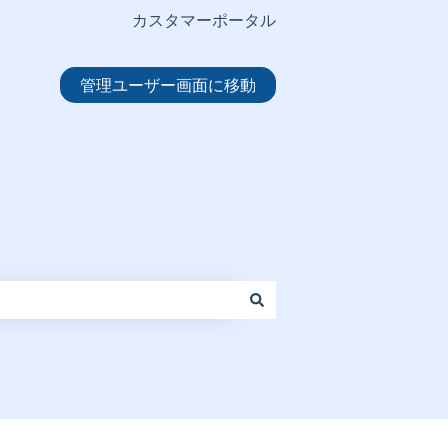
カスタマーポータル
管理ユーザー画面に移動