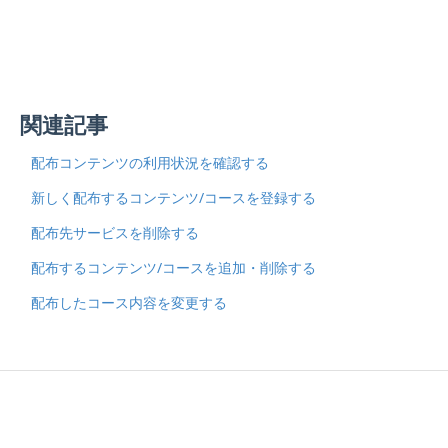
関連記事
配布コンテンツの利用状況を確認する
新しく配布するコンテンツ/コースを登録する
配布先サービスを削除する
配布するコンテンツ/コースを追加・削除する
配布したコース内容を変更する