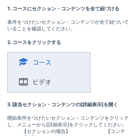
1. コースにセクション・コンテンツを全て紐づける
条件をつけたいセクション・コンテンツが全て紐づいて
いることを確認してください。
2. コースをクリックする
3. 該当セクション・コンテンツの[詳細表示]を開く
開始条件をつけたいセクション・コンテンツをクリック
し、メニューから[詳細表示]をクリックしてください。
【セクションの場合】 【コンテ