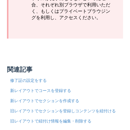
合、それぞれ別ブラウザで利用いただ
く、もしくはプライベートブラウジン
グを利用し、アクセスください。
関連記事
修了証の設定をする
新レイアウトでコースを登録する
新レイアウトでセクションを作成する
旧レイアウトでセクションを登録しコンテンツを紐付ける
旧レイアウトで紐付け情報を編集・削除する