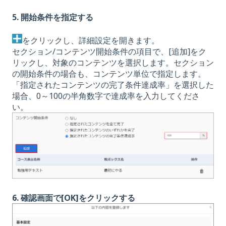
5. 開始条件を指定する
をクリックし、詳細設定を開きます。
セクション/コンテンツ開始条件の項目で、[追加]をク
リックし、対象のコンテンツを選択します。セクション
の開始条件の場合も、コンテンツ単位で指定します。
「指定されたコンテンツの完了条件達成率」を選択した
場合、0～100の半角数字で達成率を入力してくださ
い。
6. 確認画面で[OK]をクリックする