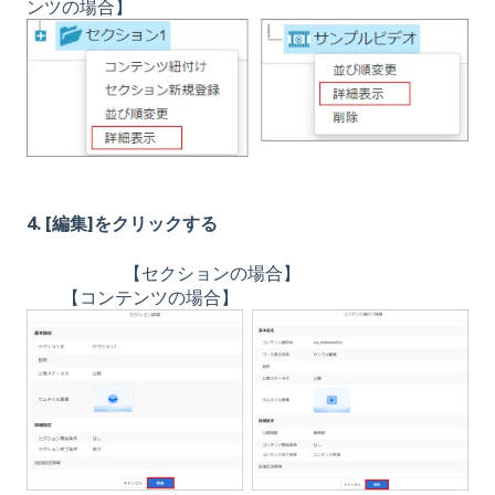
ンツの場合】
4. [編集]をクリックする
【セクションの場合】
【コンテンツの場合】