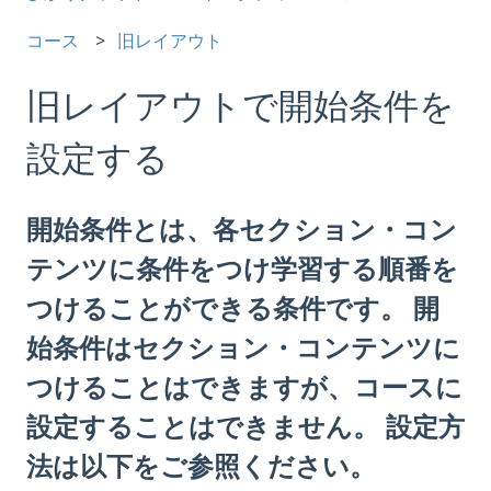
コース
旧レイアウト
旧レイアウトで開始条件を
設定する
開始条件とは、各セクション・コン
テンツに条件をつけ学習する順番を
つけることができる条件です。 開
始条件はセクション・コンテンツに
つけることはできますが、コースに
設定することはできません。 設定方
法は以下をご参照ください。