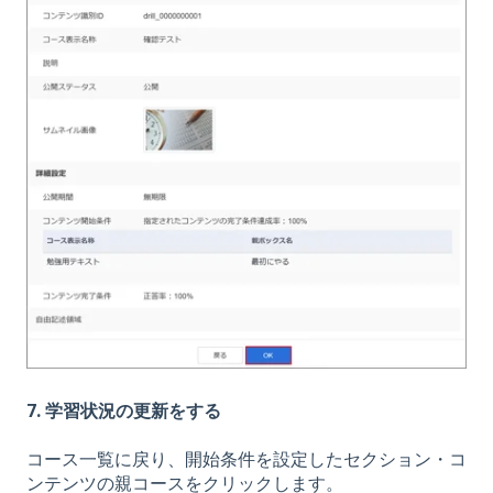
7. 学習状況の更新をする
コース一覧に戻り、開始条件を設定したセクション・コ
ンテンツの親コースをクリックします。