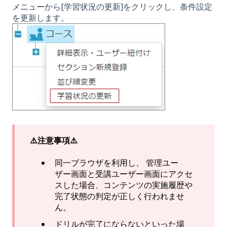
メニューから[学習状況の更新]をクリックし、条件設定
を更新します。
⚠️注意事項⚠️
同一ブラウザを利用し、 管理ユー
ザー画面と受講ユーザー画面にアクセ
スした場合、コンテンツの実施履歴や
完了状態の判定が正しく行われませ
ん。
ドリルが完了にならないといった場