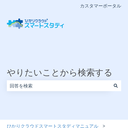
カスタマーポータル
やりたいことから検索する
検索フィールドが空なので、候補はありません。
ひかりクラウドスマートスタディマニュアル