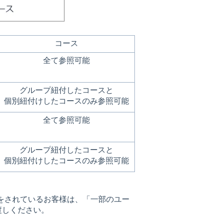
コース
全て参照可能
グループ紐付したコースと
個別紐付けしたコースのみ参照可能
全て参照可能
グループ紐付したコースと
個別紐付けしたコースのみ参照可能
行をされているお客様は、「一部のユー
渡しください。