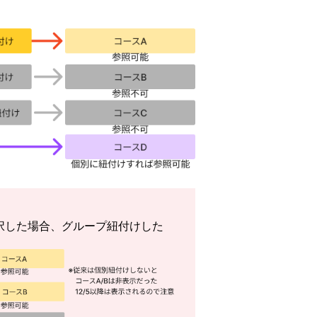
択した場合、グループ紐付けした