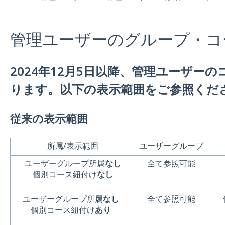
管理ユーザーのグループ・コ
2024年12月5日以降、管理ユーザー
ります。以下の表示範囲をご参照くだ
従来の表示範囲
所属/表示範囲
ユーザーグループ
ユーザーグループ所属
なし
全て参照可能
個別コース紐付け
なし
ユーザーグループ所属
なし
全て参照可能
個別コース紐付け
あり