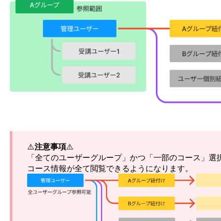
⚠️
注意事項
⚠️
「全てのユーザーグループ」かつ「一部のコース」選
コース情報が全て閲覧できるようになります。