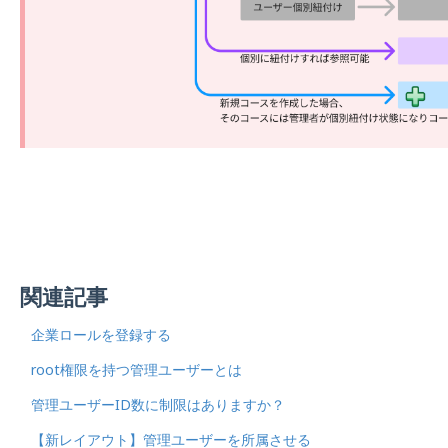
関連記事
企業ロールを登録する
root権限を持つ管理ユーザーとは
管理ユーザーID数に制限はありますか？
【新レイアウト】管理ユーザーを所属させる