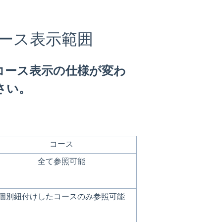
ース表示範囲
のコース表示の仕様が変わ
さい。
コース
全て参照可能
個別紐付けしたコースのみ参照可能