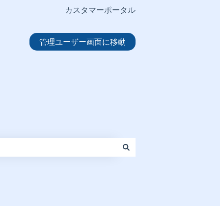
カスタマーポータル
管理ユーザー画面に移動