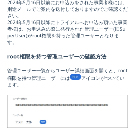
2024年5月16日以前にお申込みをされた事業者様には、
別途メールでご案内を送付しておりますのでご確認くだ
さい。
2024年5月16日以降にトライアルへお申込み頂いた事業
者様は、お申込みの際に発行された管理ユーザー(旧Su
perUser)がroot権限を持った管理ユーザーとなりま
す。
root権限を持つ管理ユーザーの確認方法
管理ユーザー一覧からユーザー詳細画面を開くと、root
権限を持つ管理ユーザーには
アイコンがついてい
ます。