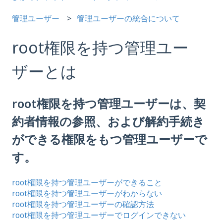
管理ユーザー
管理ユーザーの統合について
root権限を持つ管理ユー
ザーとは
root権限を持つ管理ユーザーは、契
約者情報の参照、および解約手続き
ができる権限をもつ管理ユーザーで
す。
root権限を持つ管理ユーザーができること
root権限を持つ管理ユーザーがわからない
root権限を持つ管理ユーザーの確認方法
root権限を持つ管理ユーザーでログインできない