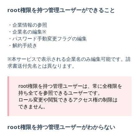
root権限を持つ管理ユーザーができること
・企業情報の参照
・企業名の編集※
・パスワード手動変更フラグの編集
・解約手続き
※本サービスで表示される企業名のみ編集可能です。請
求書送付先名とは異なります。
root権限を持つ管理ユーザーは、常に全権限を
持ち全てを参照できるユーザーです。
ロール変更や閲覧できるアクセス権の制限は
できません。
root権限を持つ管理ユーザーがわからない