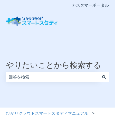
カスタマーポータル
やりたいことから検索する
検索フィールドが空なので、候補はありません。
ひかりクラウドスマートスタディマニュアル