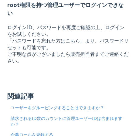
root権限を持つ管理ユーザーでログインできな
い
ログインID、パスワードを再度ご確認の上、ログイン
をお試しください。
「パスワードを忘れた方はこちら」より、パスワードリ
セットも可能です。
ご不明な点がございましたら販売担当者までご連絡くだ
さい。
関連記事
ユーザーをグルーピングすることはできますか？
請求されるID数のカウントに管理ユーザーIDは含まれます
か？
企業ロールを登録する