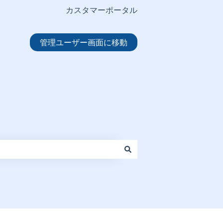
カスタマーポータル
管理ユーザー画面に移動