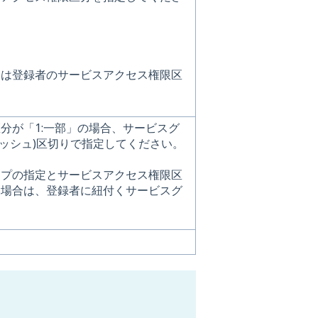
合は登録者のサービスアクセス権限区
分が「1:一部」の場合、サービスグ
ラッシュ)区切りで指定してください。
ープの指定とサービスアクセス権限区
い場合は、登録者に紐付くサービスグ