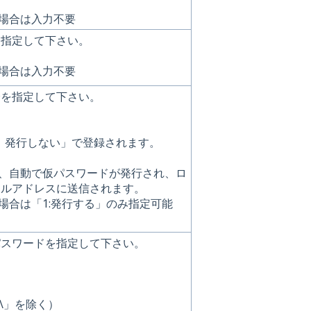
の場合は入力不要
を指定して下さい。
の場合は入力不要
分を指定して下さい。
：発行しない」で登録されます。
は、自動で仮パスワードが発行され、ロ
ールアドレスに送信されます。
の場合は「1:発行する」のみ指定可能
パスワードを指定して下さい。
\」を除く）