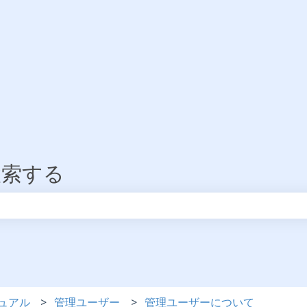
検索する
りません。
ュアル
管理ユーザー
管理ユーザーについて