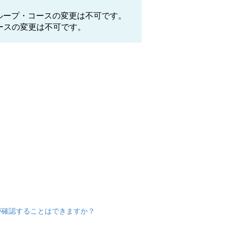
グループ・コースの変更は不可です。
ースの変更は不可です。
が確認することはできますか？