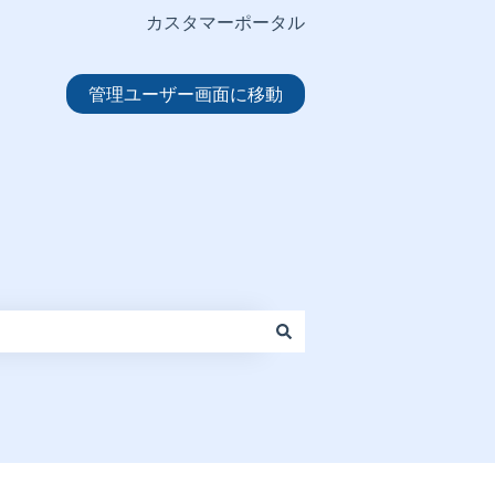
カスタマーポータル
管理ユーザー画面に移動