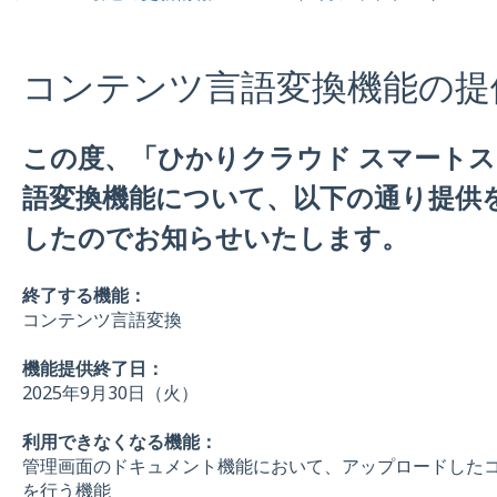
コンテンツ言語変換機能の提
この度、「ひかりクラウド スマート
語変換機能について、以下の通り提供
したのでお知らせいたします。
終了する機能：
コンテンツ言語変換
機能提供終了日：
2025年9月30日（火）
利用できなくなる機能：
管理画面のドキュメント機能において、アップロードした
を行う機能