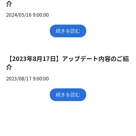
介
2024/05/16 9:00:00
続きを読む
【2023年8月17日】アップデート内容のご紹
介
2023/08/17 9:00:00
続きを読む