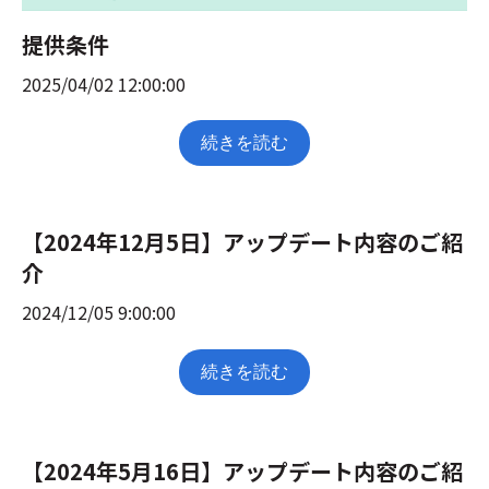
提供条件
2025/04/02 12:00:00
続きを読む
【2024年12月5日】アップデート内容のご紹
介
2024/12/05 9:00:00
続きを読む
【2024年5月16日】アップデート内容のご紹